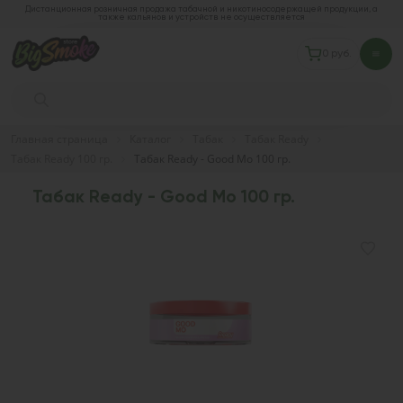
Дистанционная розничная продажа табачной и никотиносодержащей продукции, а
также кальянов и устройств не осуществляется
0 руб.
Главная страница
Каталог
Табак
Табак Ready
Табак Ready 100 гр.
Табак Ready - Good Mo 100 гр.
Табак Ready - Good Mo 100 гр.