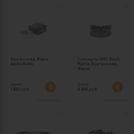
Контроллер Жара
Conceptic HMD Black
Alpha Roller
Matte (Контроллер
Жара)
Цена:
Цена:
руб
руб
1 850
2 690
Нет в наличии
Нет в наличии