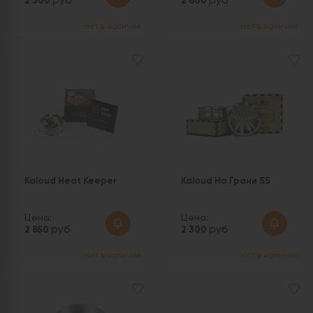
руб
руб
2 300
2 600
Нет в наличии
Нет в наличии
Kaloud Heat Keeper
Kaloud На Грани SS
Цена:
Цена:
руб
руб
2 850
2 300
Нет в наличии
Нет в наличии