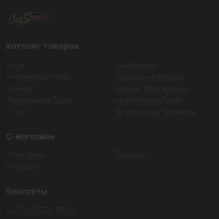
Каталог товаров
Табак
Аксессуары
Жевательный Табак
Жидкости для вейпа
Кальяны
Кальяны Электронные
Нагреваемый Табак
Нюхательный Табак
Уголь
Электронные сигареты
О магазине
О магазине
Гарантия
Контакты
Контакты
+7 (991) 720-83-19