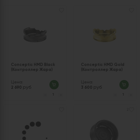
Conceptic HMD Black
Conceptic HMD Gold
(Контроллер Жара)
(Контроллер Жара)
Цена:
Цена:
руб
руб
2 690
3 600
2