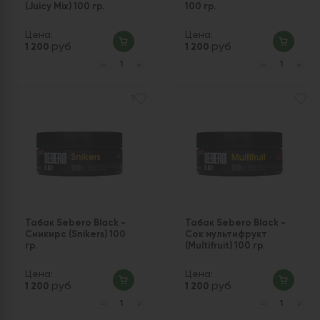
(Juicy Mix) 100 гр.
100 гр.
Цена:
Цена:
руб
руб
1 200
1 200
1
Табак Sebero Black -
Табак Sebero Black -
Сникирс (Snikers) 100
Сок мультифрукт
гр.
(Multifruit) 100 гр.
Цена:
Цена:
руб
руб
1 200
1 200