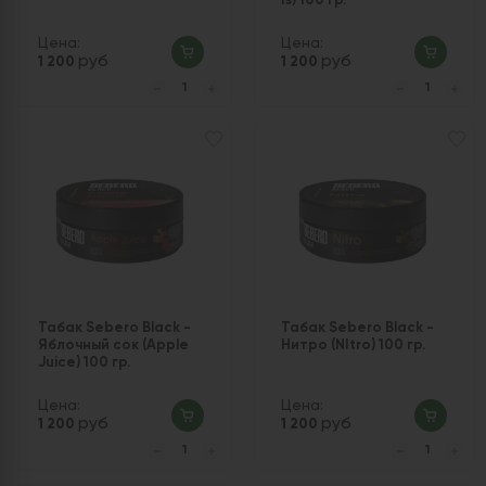
Is) 100 гр.
Цена:
Цена:
руб
руб
1 200
1 200
Табак Sebero Black -
Табак Sebero Black -
Яблочный сок (Apple
Нитро (NItro) 100 гр.
Juice) 100 гр.
Цена:
Цена:
руб
руб
1 200
1 200