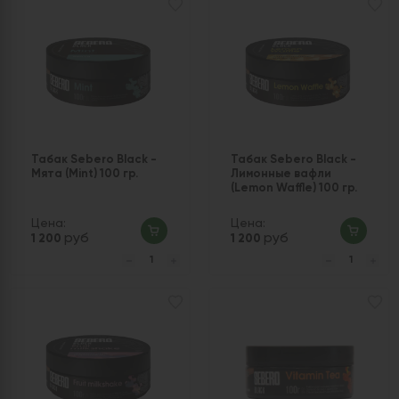
Табак Sebero Black -
Табак Sebero Black -
Мята (Mint) 100 гр.
Лимонные вафли
(Lemon Waffle) 100 гр.
Цена:
Цена:
руб
руб
1 200
1 200