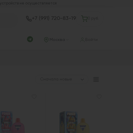
 устройств не осуществляется
+7 (991) 720-83-19
0 руб.
Москва
Войти