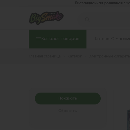
Дистанционная розничная про
Каталог товаров
Каталог
О магази
Главная страница
Каталог
Электронные сигарет