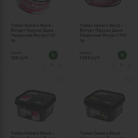
Табак Sebero Black -
Табак Sebero Black -
Йогурт Персик Дыня
Йогурт Персик Дыня
(Чудесный Йогурт) 25
(Чудесный Йогурт) 100
гр.
гр.
Цена:
Цена:
руб
руб
320
1 200
2
Табак Sebero Black -
Табак Sebero Black -