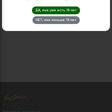
Нет в наличии
Нет в наличии
ДА, мне уже есть 18 лет
НЕТ, мне меньше 18 лет
Каталог товаров