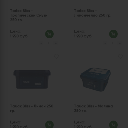
Табак Bliss -
Табак Bliss -
Тропический Смузи
Лимончелло 250 гр.
250 гр.
Цена:
Цена:
руб
руб
1 950
1 950
Табак Bliss - Лимон 250
Табак Bliss - Малина
гр.
250 гр.
Цена:
Цена:
руб
руб
1 950
1 950