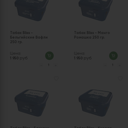
Табак Bliss -
Табак Bliss - Манго
Бельгийские Вафли
Ромашка 250 гр.
250 гр.
Цена:
Цена:
руб
руб
1 950
1 950