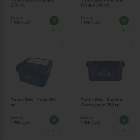
Табак Bliss - Базилик
Табак Bliss - Кислая
250 гр.
Бузина 250 гр.
Цена:
Цена:
руб
руб
1 950
1 950
Табак Bliss - Лайм 250
Табак Bliss - Кислая
гр.
Смородина 250 гр.
Цена:
Цена:
руб
руб
1 950
1 950