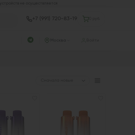
 устройств не осуществляется
+7 (991) 720-83-19
0 руб.
Москва
Войти