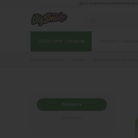
Дистанционная розничная про
Каталог товаров
Каталог
О магази
Главная страница
Каталог
Электронные сигарет