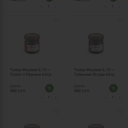
Табак Muassel 4/10 -
Табак Muassel 4/10 -
Томат с Перцем 40гр.
Таёжные Ягоды 40гр.
Цена:
Цена:
руб
руб
452
452
1
1