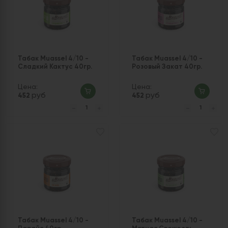
Табак Muassel 4/10 -
Табак Muassel 4/10 -
Сладкий Кактус 40гр.
Розовый Закат 40гр.
Цена:
Цена:
руб
руб
452
452
Табак Muassel 4/10 -
Табак Muassel 4/10 -