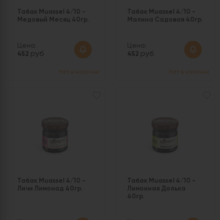
Табак Muassel 4/10 -
Табак Muassel 4/10 -
Медовый Месяц 40гр.
Малина Садовая 40гр.
Цена:
Цена:
руб
руб
452
452
Нет в наличии
Нет в наличии
Табак Muassel 4/10 -
Табак Muassel 4/10 -
Личи Лимонад 40гр.
Лимонная Долька
40гр.