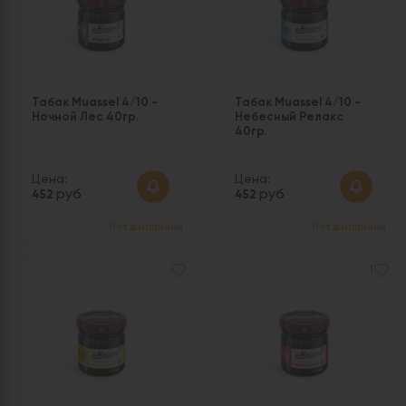
Табак Muassel 4/10 -
Табак Muassel 4/10 -
Ночной Лес 40гр.
Небесный Релакс
40гр.
Цена:
Цена:
руб
руб
452
452
Нет в наличии
Нет в наличии
1