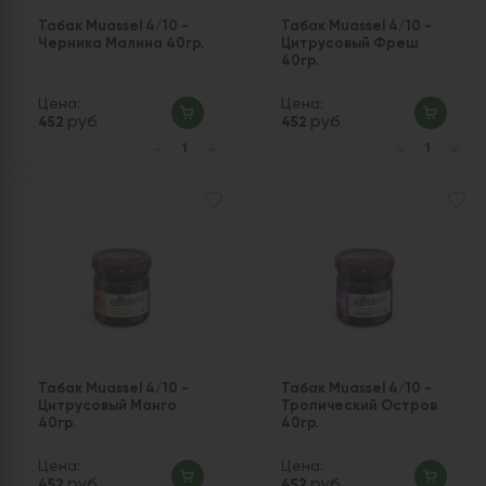
Табак Muassel 4/10 -
Табак Muassel 4/10 -
Черника Малина 40гр.
Цитрусовый Фреш
40гр.
Цена:
Цена:
руб
руб
452
452
Табак Muassel 4/10 -
Табак Muassel 4/10 -
Цитрусовый Манго
Тропический Остров
40гр.
40гр.
Цена:
Цена:
руб
руб
452
452