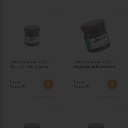
Табак Muassel 4/10 -
Табак Muassel 4/10 -
Сочный Манго 40гр.
Огуречный Бриз 40гр.
Цена:
Цена:
руб
руб
452
452
Нет в наличии
Нет в наличии