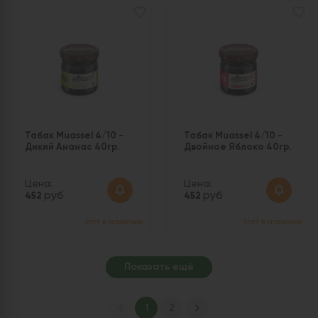
Табак Muassel 4/10 -
Табак Muassel 4/10 -
Дикий Ананас 40гр.
Двойное Яблоко 40гр.
Цена:
Цена:
руб
руб
452
452
Нет в наличии
Нет в наличии
Показать ещё
1
2