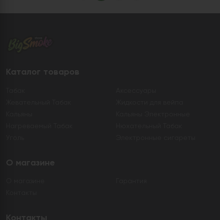
Каталог товаров
Табак
Аксессуары
Жевательный Табак
Жидкости для вейпа
Кальяны
Кальяны Электронные
Нагреваемый Табак
Нюхательный Табак
Уголь
Электронные сигареты
О магазине
О магазине
Гарантия
Контакты
Контакты