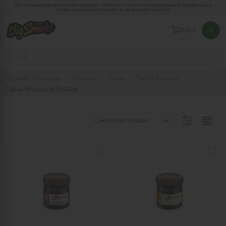
Дистанционная розничная продажа табачной и никотиносодержащей продукции, а
также кальянов и устройств не осуществляется
0 руб.
Главная страница
Каталог
Табак
Табак Muassel
Табак Muassel 4/10 40гр.