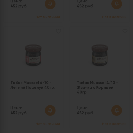
Цена:
Цена:
руб
руб
452
452
Нет в наличии
Нет в наличии
Табак Muassel 4/10 -
Табак Muassel 4/10 -
Летний Поцелуй 40гр.
Жвачка с Корицей
40гр.
Цена:
Цена:
руб
руб
452
452
Нет в наличии
Нет в наличии