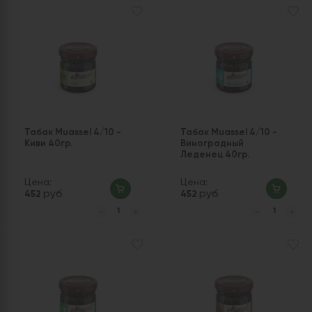
Табак Muassel 4/10 -
Табак Muassel 4/10 -
Киви 40гр.
Виноградный
Леденец 40гр.
Цена:
Цена:
руб
руб
452
452