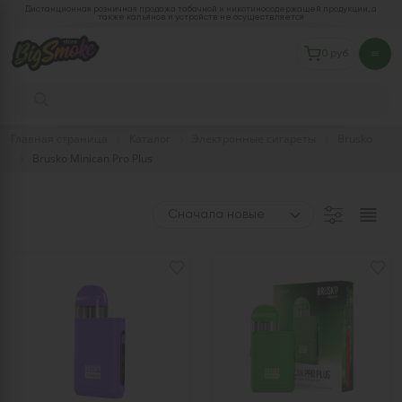
Дистанционная розничная продажа табачной и никотиносодержащей продукции, а
также кальянов и устройств не осуществляется
0 руб.
Главная страница
Каталог
Электронные сигареты
Brusko
Brusko Minican Pro Plus