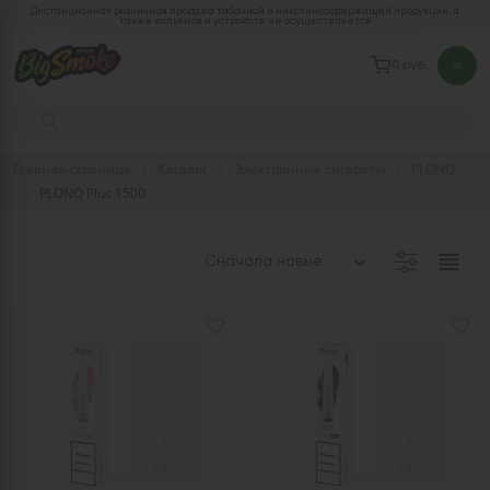
Дистанционная розничная продажа табачной и никотиносодержащей продукции, а
также кальянов и устройств не осуществляется
0 руб.
Главная страница
Каталог
Электронные сигареты
PLONQ
PLONQ Plus 1500