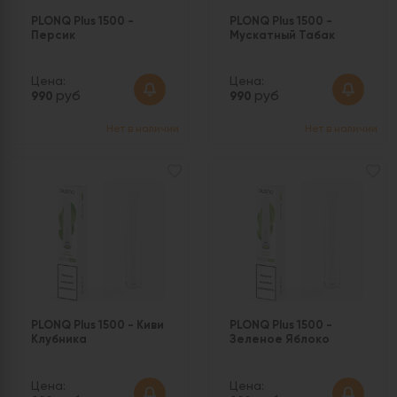
PLONQ Plus 1500 -
PLONQ Plus 1500 -
Персик
Мускатный Табак
Цена:
Цена:
руб
руб
990
990
Нет в наличии
Нет в наличии
PLONQ Plus 1500 - Киви
PLONQ Plus 1500 -
Клубника
Зеленое Яблоко
Цена:
Цена: