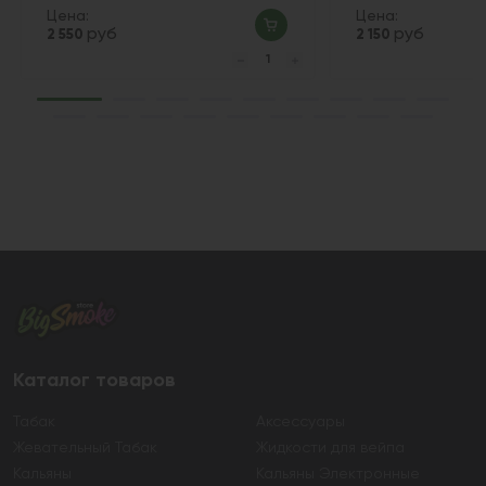
Цена:
Цена:
руб
руб
2 550
2 150
Каталог товаров
Табак
Аксессуары
Жевательный Табак
Жидкости для вейпа
Кальяны
Кальяны Электронные