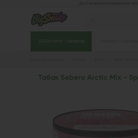
Дистанционная розничная про
Каталог товаров
Каталог
О магази
Главная страница
Каталог
Табак
Табак Sebero
Табак Sebero Arctic Mix - Spi