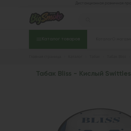
Дистанционная розничная про
Каталог товаров
Каталог
О магази
Главная страница
Каталог
Табак
Табак Bliss
Табак Bliss - Кислый Swittles