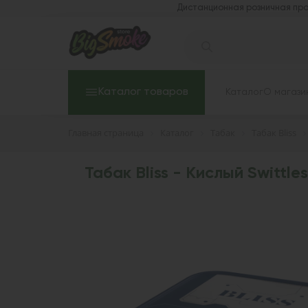
Дистанционная розничная про
Каталог товаров
Каталог
О магази
Главная страница
Каталог
Табак
Табак Bliss
Табак Bliss - Кислый Swittles