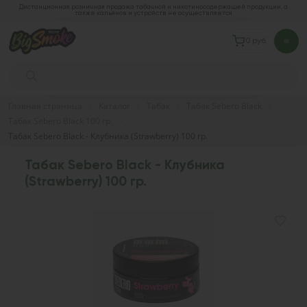
Дистанционная розничная продажа табачной и никотиносодержащей продукции, а
также кальянов и устройств не осуществляется
0 руб.
Главная страница
Каталог
Табак
Табак Sebero Black
Табак Sebero Black 100 гр.
Табак Sebero Black - Клубника (Strawberry) 100 гр.
Табак Sebero Black - Клубника
(Strawberry) 100 гр.