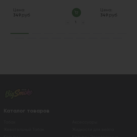
Цена:
Цена:
руб
руб
349
349
Каталог товаров
Табак
Аксессуары
Жевательный Табак
Жидкости для вейпа