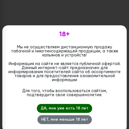
18+
Мы не осуществляем дистанционную продажу
табачной и никотинсодержащей продукции, а также
кальянов и устройств!
Информация на сайте не является публичной офертой.
Данный интернет-сайт предназначен для
информирования посетителей сайта об ассортименте
товаров и для предоставления ознакомительной
информации
Для того, чтобы воспользоваться сайтом,
подтвердите свое совершенолетие.
ДА, мне уже есть 18 лет
НЕТ, мне меньше 18 лет