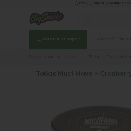
Дистанционная розничная про
Каталог товаров
Каталог
О магази
Главная страница
Каталог
Табак
Табак Must 
Табак Must Have - Cranberry