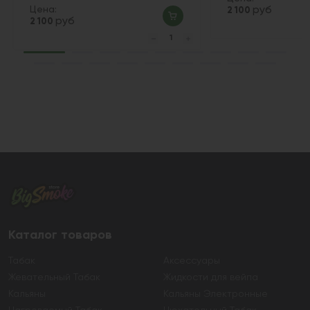
Цена:
руб
2 100
руб
2 100
Каталог товаров
Табак
Аксессуары
Жевательный Табак
Жидкости для вейпа
Кальяны
Кальяны Электронные