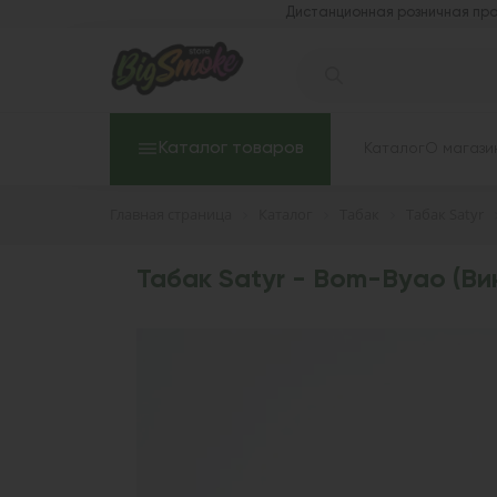
Дистанционная розничная про
Каталог товаров
Каталог
О магази
Главная страница
Каталог
Табак
Табак Satyr
Табак Satyr - Bom-Byao (Ви