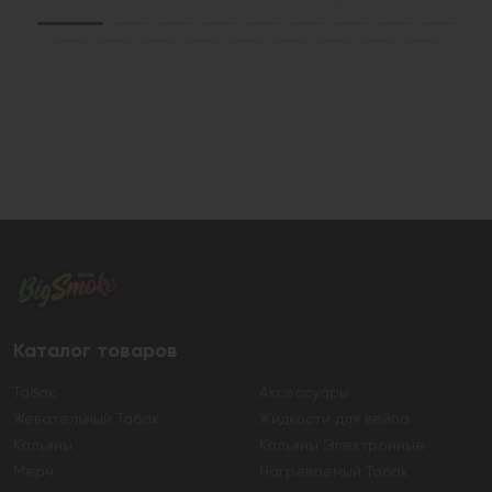
Каталог товаров
Табак
Аксессуары
Жевательный Табак
Жидкости для вейпа
Кальяны
Кальяны Электронные
Мерч
Нагреваемый Табак