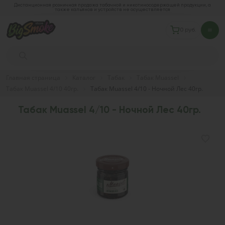
Дистанционная розничная продажа табачной и никотиносодержащей продукции, а
также кальянов и устройств не осуществляется
0 руб.
Главная страница
Каталог
Табак
Табак Muassel
Табак Muassel 4/10 40гр.
Табак Muassel 4/10 - Ночной Лес 40гр.
Табак Muassel 4/10 - Ночной Лес 40гр.