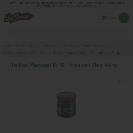
Дистанционная розничная продажа табачной и никотиносодержащей продукции, а
также кальянов и устройств не осуществляется
0 руб.
Главная страница
Каталог
Табак
Табак Muassel
Табак Muassel 8/10 40гр.
Табак Muassel 8/10 - Ночной Лес 40гр.
Табак Muassel 8/10 - Ночной Лес 40гр.
1