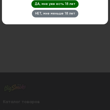
ДА, мне уже есть 18 лет
НЕТ, мне меньше 18 лет
Каталог товаров