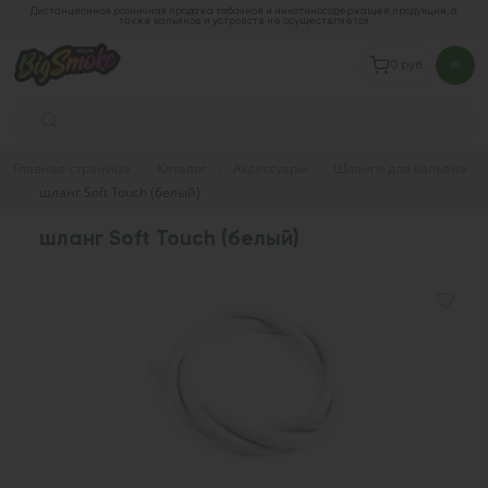
Дистанционная розничная продажа табачной и никотиносодержащей продукции, а
также кальянов и устройств не осуществляется
0 руб.
Главная страница
Каталог
Аксессуары
Шланги для кальяна
шланг Soft Touch (белый)
шланг Soft Touch (белый)