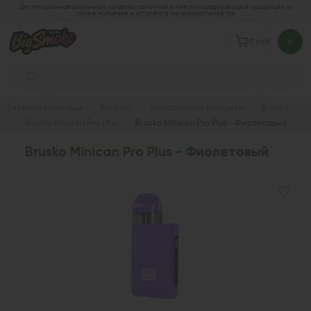
Дистанционная розничная продажа табачной и никотиносодержащей продукции, а
также кальянов и устройств не осуществляется
0 руб.
Главная страница
Каталог
Электронные сигареты
Brusko
Brusko Minican Pro Plus
Brusko Minican Pro Plus - Фиолетовый
Brusko Minican Pro Plus - Фиолетовый