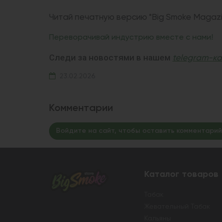
Читай печатную версию "Big Smoke Magazi
Переворачивай индустрию вместе с нами!
Следи за новостями в нашем
telegram-к
23.02.2026
Комментарии
Войдите на сайт, чтобы оставить комментарий
Каталог товаров
Табак
Жевательный Табак
Кальяны