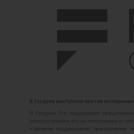
В Госдуме выступили против эксперимен
В Госдуме РФ поддержали предложение
распространять его на алкогольную и таб
«Целиком поддерживаю предложение м