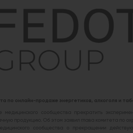
та по онлайн-продаже энергетиков, алкоголя и таб
 медицинского сообщества прекратить эксперимен
ачную продукцию. Об этом заявил глава комитета по о
едицинского сообщества о прекращении действую