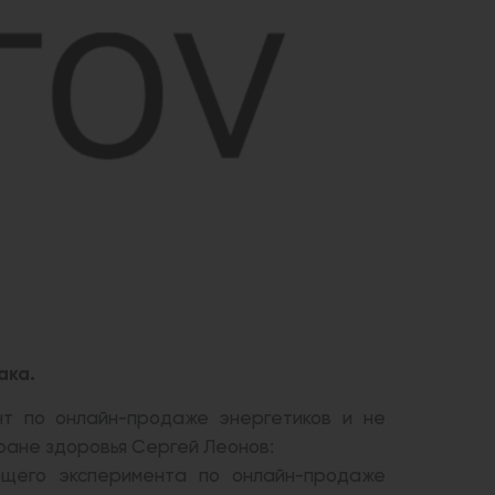
ака.
т по онлайн-продаже энергетиков и не
хране здоровья Сергей Леонов:
щего эксперимента по онлайн-продаже