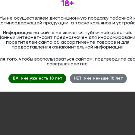
18+
Дистанционная розничная продажа (д
осуществляется. Информация не является
оформить бронирование и приобрести 
магазине.
Мы не осуществляем дистанционную продажу табачной 
котинсодержащей продукции, а также кальянов и устройс
Информация на сайте не является публичной офертой.
Данный интернет-сайт предназначен для информировани
посетителей сайта об ассортименте товаров и для
предоставления ознакомительной информации
ля того, чтобы воспользоваться сайтом, подтвердите св
совершенолетие.
ДА, мне уже есть 18 лет
НЕТ, мне меньше 18 лет