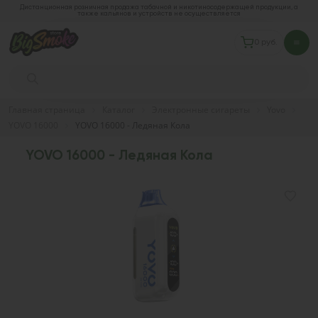
Дистанционная розничная продажа табачной и никотиносодержащей продукции, а
также кальянов и устройств не осуществляется
0 руб.
Главная страница
Каталог
Электронные сигареты
Yovo
YOVO 16000
YOVO 16000 - Ледяная Кола
YOVO 16000 - Ледяная Кола