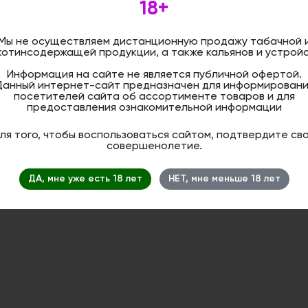
18+
Дистанционная розничная продажа (д
осуществляется. Информация не является
оформить бронирование и приобрести 
магазине.
Мы не осуществляем дистанционную продажу табачной 
котинсодержащей продукции, а также кальянов и устройс
Информация на сайте не является публичной офертой.
Данный интернет-сайт предназначен для информировани
посетителей сайта об ассортименте товаров и для
предоставления ознакомительной информации
ля того, чтобы воспользоваться сайтом, подтвердите св
совершенолетие.
ДА, мне уже есть 18 лет
НЕТ, мне меньше 18 лет