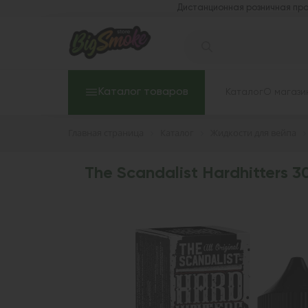
Дистанционная розничная про
Каталог товаров
Каталог
О магази
Главная страница
Каталог
Жидкости для вейпа
The Scandalist Hardhitters 3