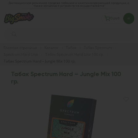
Дистанционная розничная продажа табачной и никотиносодержащей продукции, а
также кальянов и устройств не осуществляется
0 руб.
Главная страница
Каталог
Табак
Табак Spectrum
Spectrum Hard Line
Табак Spectrum Hard Line 100 гр.
Табак Spectrum Hard – Jungle Mix 100 гр.
Табак Spectrum Hard – Jungle Mix 100
гр.