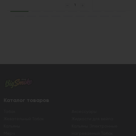
Каталог товаров
Табак
Аксессуары
Жевательный Табак
Жидкости для вейпа
Кальяны
Кальяны Электронные
Мерч
Нагреваемый Табак