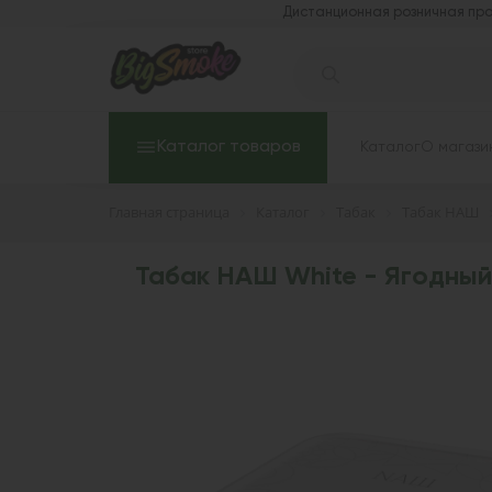
Дистанционная розничная про
Каталог товаров
Каталог
О магази
Главная страница
Каталог
Табак
Табак НАШ
Табак НАШ White - Ягодный