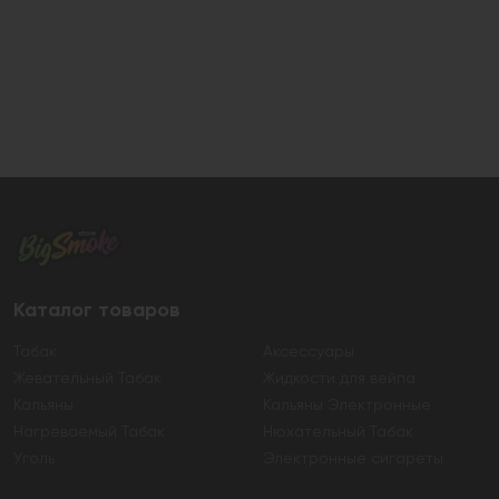
Каталог товаров
Табак
Аксессуары
Жевательный Табак
Жидкости для вейпа
Кальяны
Кальяны Электронные
Нагреваемый Табак
Нюхательный Табак
Уголь
Электронные сигареты