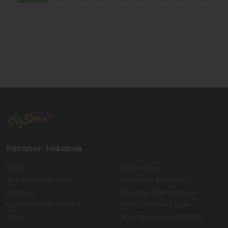
Каталог товаров
Табак
Аксессуары
Жевательный Табак
Жидкости для вейпа
Кальяны
Кальяны Электронные
Нагреваемый Табак
Нюхательный Табак
Уголь
Электронные сигареты