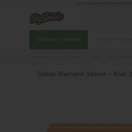
Дистанционная розничная про
Каталог товаров
Каталог
О магази
Главная страница
Каталог
Табак
Табак Elemen
Табак Element Земля - Kiwi 2