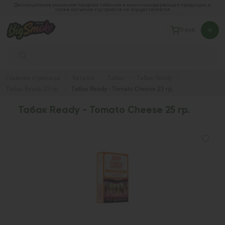
Дистанционная розничная продажа табачной и никотиносодержащей продукции, а
также кальянов и устройств не осуществляется
0 руб.
Главная страница
Каталог
Табак
Табак Ready
Табак Ready 25 гр.
Табак Ready - Tomato Cheese 25 гр.
Табак Ready - Tomato Cheese 25 гр.