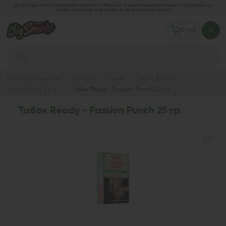
Дистанционная розничная продажа табачной и никотиносодержащей продукции, а
также кальянов и устройств не осуществляется
0 руб.
Главная страница
Каталог
Табак
Табак Ready
Табак Ready 25 гр.
Табак Ready - Passion Punch 25 гр.
Табак Ready - Passion Punch 25 гр.