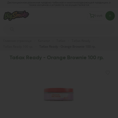
Дистанционная розничная продажа табачной и никотиносодержащей продукции, а
также кальянов и устройств не осуществляется
0 руб.
Главная страница
Каталог
Табак
Табак Ready
Табак Ready 100 гр.
Табак Ready - Orange Brownie 100 гр.
Табак Ready - Orange Brownie 100 гр.