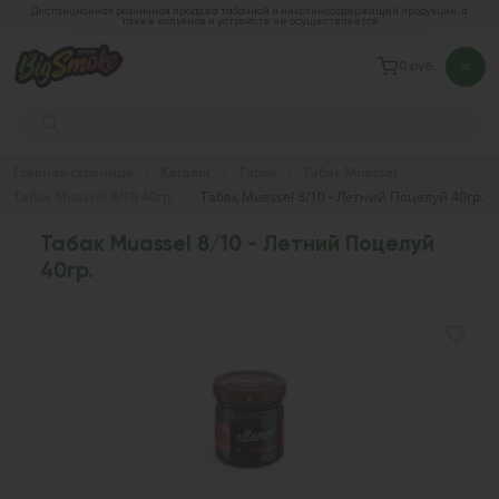
Дистанционная розничная продажа табачной и никотиносодержащей продукции, а
также кальянов и устройств не осуществляется
0 руб.
Главная страница
Каталог
Табак
Табак Muassel
Табак Muassel 8/10 40гр.
Табак Muassel 8/10 - Летний Поцелуй 40гр.
Табак Muassel 8/10 - Летний Поцелуй
40гр.