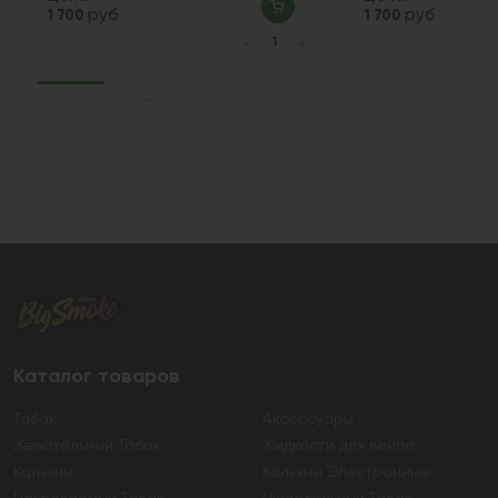
руб
руб
1 700
1 700
Каталог товаров
Табак
Аксессуары
Жевательный Табак
Жидкости для вейпа
Кальяны
Кальяны Электронные