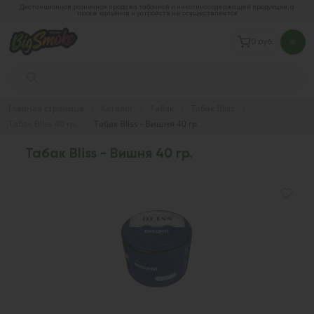
Дистанционная розничная продажа табачной и никотиносодержащей продукции, а
также кальянов и устройств не осуществляется
0 руб.
Главная страница
Каталог
Табак
Табак Bliss
Табак Bliss 40 гр.
Табак Bliss - Вишня 40 гр.
Табак Bliss - Вишня 40 гр.