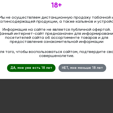
Характеристики
18+
Вкус:
Йогурт / Персик
Крепость:
Средняя
Мы не осуществляем дистанционную продажу табачной 
котинсодержащей продукции, а также кальянов и устройс
Описание
Информация на сайте не является публичной офертой.
Данный интернет-сайт предназначен для информировани
Табак Bliss Персик Йогурт — это нежны
посетителей сайта об ассортименте товаров и для
сливочного йогурта! Сочные ноты солн
предоставления ознакомительной информации
переплетающиеся с бархатной кислинк
словно свежий десерт в летнем кафе.
ля того, чтобы воспользоваться сайтом, подтвердите св
совершенолетие.
Дистанционная розничная продажа (д
осуществляется. Информация не является
ДА, мне уже есть 18 лет
НЕТ, мне меньше 18 лет
оформить бронирование и приобрести 
магазине.