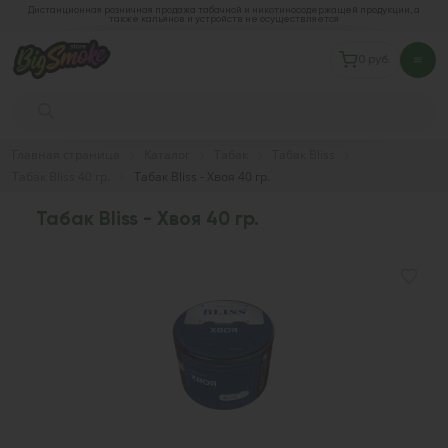
Дистанционная розничная продажа табачной и никотиносодержащей продукции, а
также кальянов и устройств не осуществляется
0 руб.
Главная страница
Каталог
Табак
Табак Bliss
Табак Bliss 40 гр.
Табак Bliss - Хвоя 40 гр.
Табак Bliss - Хвоя 40 гр.