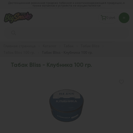
Дистанционная розничная продажа табачной и никотиносодержащей продукции, а
также кальянов и устройств не осуществляется
0 руб.
Главная страница
Каталог
Табак
Табак Bliss
Табак Bliss 100 гр.
Табак Bliss - Клубника 100 гр.
Табак Bliss - Клубника 100 гр.