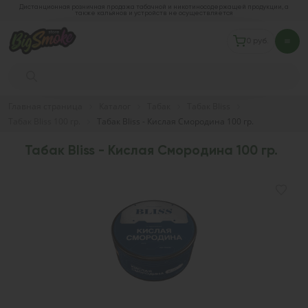
Дистанционная розничная продажа табачной и никотиносодержащей продукции, а
также кальянов и устройств не осуществляется
0 руб.
Главная страница
Каталог
Табак
Табак Bliss
Табак Bliss 100 гр.
Табак Bliss - Кислая Смородина 100 гр.
Табак Bliss - Кислая Смородина 100 гр.