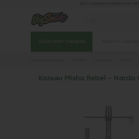
Дистанционная розничная про
Каталог товаров
Каталог
О магази
Главная страница
Каталог
Кальяны
Misha
Кальян Misha Rebel - Nardo 