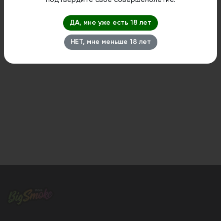
подтвердите свое совершенолетие.
ДА, мне уже есть 18 лет
НЕТ, мне меньше 18 лет