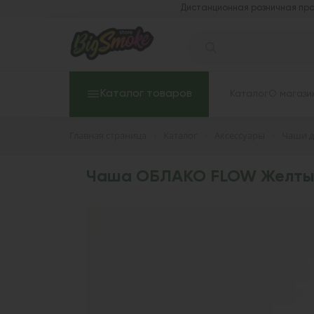
Дистанционная розничная про
Каталог товаров
Каталог
О магази
Главная страница
Каталог
Аксессуары
Чаши д
Чаша ОБЛАКО FLOW Желты